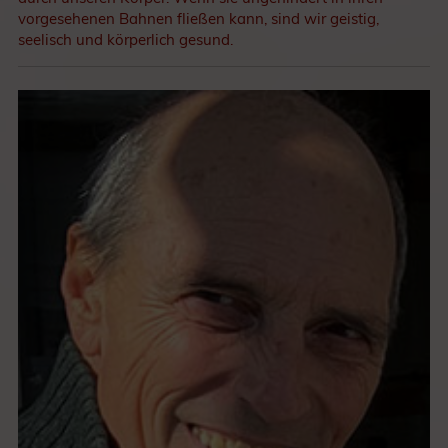
vorgesehenen Bahnen fließen kann, sind wir geistig,
seelisch und körperlich gesund.